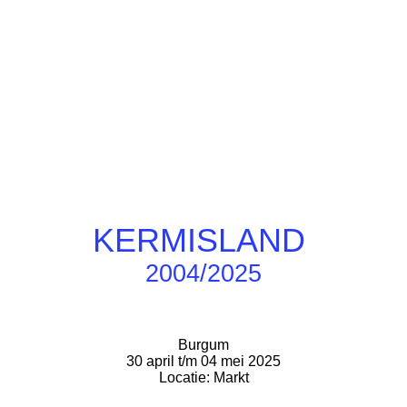
KERMISLAND
2004/2025
Burgum
30 april t/m 04 mei 2025
Locatie: Markt