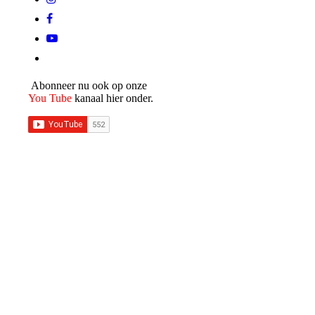
Abonneer nu ook op onze
You Tube
kanaal hier onder.